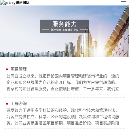
项目管理
公司自成立以来，就把建设国内项目管理和建咨询行业的一流的
企业和知名品牌做为自己的奋斗目标。我们为客户提供超值的、
管家式的项目管理服务，直正使项目增值！二十多年来，我们立
足于提供工程建设的全过程和全各个阶段项目管理服务需要，从
项目管理的规范化、科学化、专业化和系统化的高度，通过大量
工程咨询
的项目管理实践，培养和造就了一大批优秀的项目管理人才，积
建发致力于运用多学科知识和经验、现代科学技术和管理办法，
累了丰富的项目管理实践经...
为客户提供独立、科学、公正的建设项目决策咨询和工程咨询服
务。公司业务范围涵盖项目前期、项目准备阶段、项目实施阶段