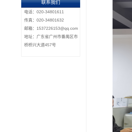
联系我们
电话：020-34801611
传真：020-34801632
邮箱：1537226153@qq.com
地址：广东省广州市番禺区市
桥桥兴大道457号