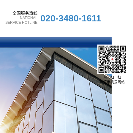
全国服务热线
020-3480-1611
NATIONAL
SERVICE HOTLINE
亲，扫一扫
浏览手机云网站