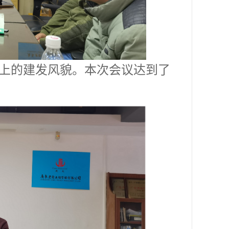
上的建发风貌。本次会议达到了