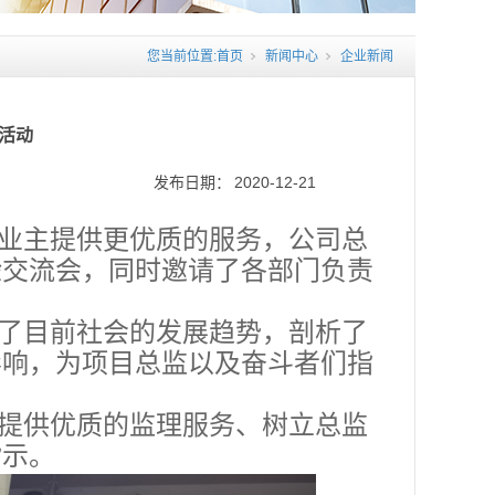
您当前位置:
首页
新闻中心
企业新闻
活动
发布日期：
2020-12-21
业主提供更优质的服务，公司总
验交流会，同时邀请了各部门负责
了目前社会的发展趋势，剖析了
影响，为项目总监以及奋斗者们指
提供优质的监理服务、树立总监
指示。