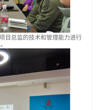
项目总监的技术和管理能力进行
求。