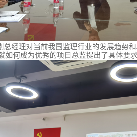
副总经理对当前我国监理行业的发展趋势和
就如何成为优秀的项目总监提出了具体要