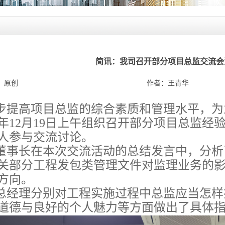
简讯：我司召开部分项目总监交流会
：
原创
作者：
王青华
步提高项目总监的综合素质和管理水平，为
年12月19日上午组织召开部分项目总监经
人参与交流讨论。
董事长在本次交流活动的总结发言中，分析
关部分工程发包类管理文件对监理业务的
方向。
总经理分别对工程实施过程中总监应当怎样
道德与良好的个人魅力等方面做出了具体