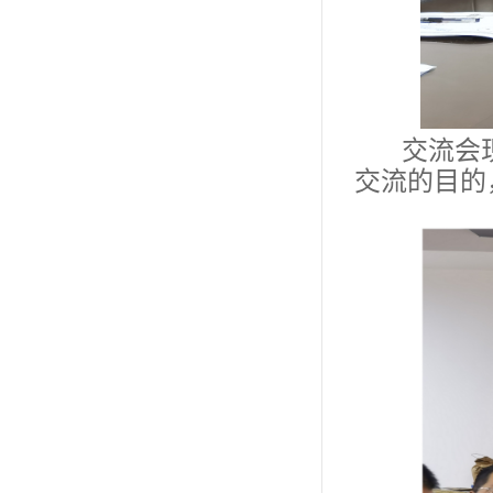
交流会
交流的目的