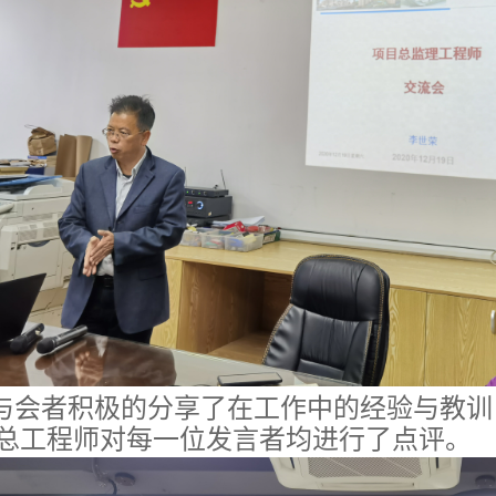
与会者积极的分享了在工作中的经验与教训
总工程师对每一位发言者均进行了点评。