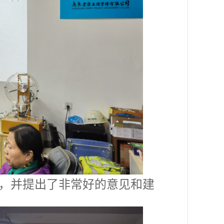
，并提出了非常好的意见和建