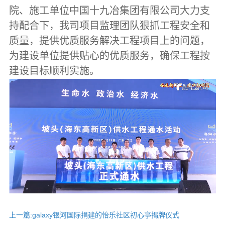
院、施工单位中国十九冶集团有限公司大力支
持配合下，我司项目监理团队狠抓工程安全和
质量，提供优质服务解决工程项目上的问题，
为建设单位提供贴心的优质服务，确保工程按
建设目标顺利实施。
上一篇:
galaxy银河国际捐建的怡乐社区初心亭揭牌仪式