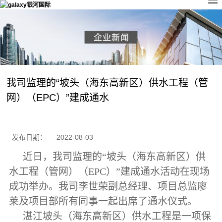
我司监理的“坡头（海东高新区）供水工程（管
网）（EPC）”建成通水
发布日期：
2022-08-03
近日，我司监理的“坡头（海东高新区）供
水工程（管网）（
EPC
）”建成通水活动在现场
成功举办。我司李世荣副总经理、项目总监廖
莱及项目部所有同事一起出席了通水仪式。
湛江坡头（海东高新区）供水工程是一项保