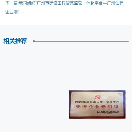
下一篇:
我司组织“广州市建设工程智慧监管一体化平台—广州住建
企业端”...
相关推荐