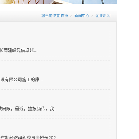
您当前位置:
首页
新闻中心
企业新闻
蒲建峰凭借卓越...
有限公司施工的康...
局限，最近，捷报频传，我...
经济组织委员会授予202...