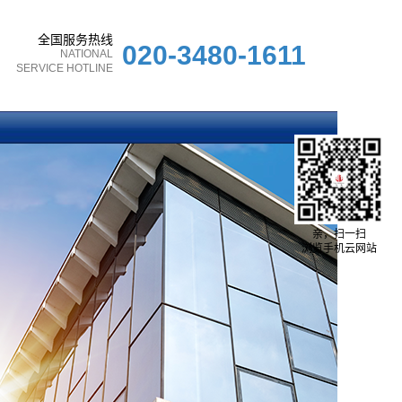
全国服务热线
020-3480-1611
NATIONAL
SERVICE HOTLINE
亲，扫一扫
浏览手机云网站