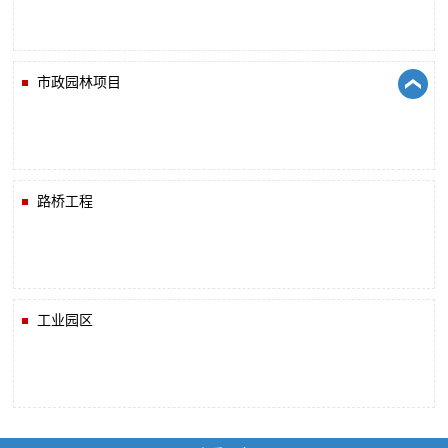
市政园林项目
路桥工程
工业园区