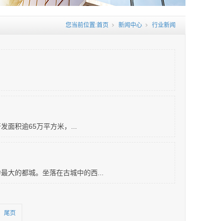
您当前位置:
首页
新闻中心
行业新闻
面积逾65万平方米，...
大的都城。坐落在古城中的西...
尾页