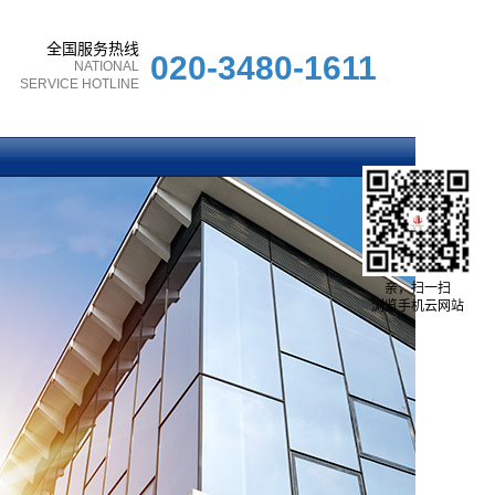
全国服务热线
020-3480-1611
NATIONAL
SERVICE HOTLINE
亲，扫一扫
浏览手机云网站