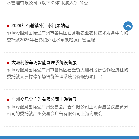
水管理有限公司（以下简称“采购人”）的委...
2026年石碁镇外江水闸泵站运...
galaxy银河国际受广州市番禺区石碁镇农业农村技术服务中心的
委托就2026年石碁镇外江水闸泵站运行管理服...
大洲村停车场智能管理系统设备服...
galaxy银河国际受广州市番禺区石壁街大洲村股份合作经济社的
委托就大洲村停车场智能管理系统设备服务项目（...
广州交易会广告有限公司上海海展...
galaxy银河国际受广州交易会广告有限公司上海海展会议展览分
公司的委托就广州交易会广告有限公司上海海展会...