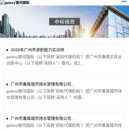
2026年广州市求职能力实训师...
galaxy银河国际（以下简称“采购代理机构”）受广州市番禺区就业
训练中心（以下简称“采购人”）委托，就2...
广州市番禺城市排水管理有限公司...
galaxy银河国际（以下简称“招标代理机构”）受广州市番禺城市排
水管理有限公司（以下简称“采购人”）的委...
广州市番禺城市排水管理有限公司...
galaxy银河国际（以下简称“招标代理机构”）受广州市番禺城市排