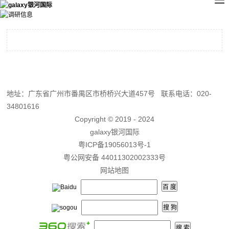
暂无数据
地址：广东省广州市番禺区市桥桥兴大道457号 联系电话：020-
34801616
Copyright © 2019 - 2024
galaxy银河国际
粤ICP备19056013号-1
粤公网安备 44011302002333号
网站地图