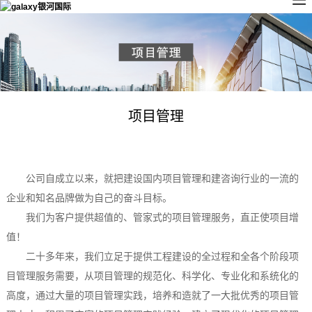
项目管理
公司自成立以来，就把建设国内项目管理和建咨询行业的一流的
企业和知名品牌做为自己的奋斗目标。
我们为客户提供超值的、管家式的项目管理服务，直正使项目增
值！
二十多年来，我们立足于提供工程建设的全过程和全各个阶段项
目管理服务需要，从项目管理的规范化、科学化、专业化和系统化的
高度，通过大量的项目管理实践，培养和造就了一大批优秀的项目管