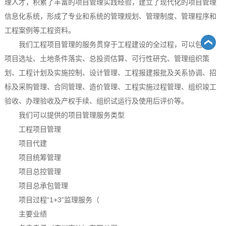
理人才，积累了丰富的项目管理实践经验，建立了现代化的项目管理
信息化系统，形成了专业和系统的管理规划、管理制度、管理程序和
工程案例等工程资料。
我们工程项目管理的服务贯穿于工程建设的全过程，可以包括：
项目选址、土地条件落实、总投资估算、可行性研究、管理组织策
划、工程计划及实施控制、设计管理、工程报建报批及关系协调、招
标及采购管理、合同管理、造价管理、工程实施过程管理、组织竣工
验收、办理验收及产权手续、组织试运行及使用后评价等。
我们可以提供的项目管理服务类型
工程项目管理
项目代建
项目统筹管理
项目总控管理
项目总承包管理
项目过程“1+3”监理服务（
主要业绩