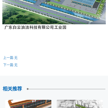
上一篇:
无
下一篇:
无
相关推荐