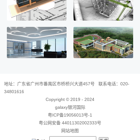
地址：广东省广州市番禺区市桥桥兴大道457号 联系电话：020-
34801616
Copyright © 2019 - 2024
galaxy银河国际
粤ICP备19056013号-1
粤公网安备 44011302002333号
网站地图