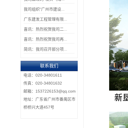
我司组织“广州市建设...
广东建发工程管理有限...
喜讯：热烈祝贺我司二...
喜讯：热烈祝贺我司再...
简讯：我司召开部分项...
联系我们
电话：020-34801611
传真：020-34801632
邮箱：1537226153@qq.com
地址：广东省广州市番禺区市
桥桥兴大道457号