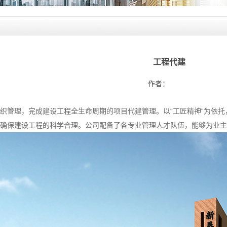
工程代建
：
作者：
织管理，完成建设工程全生命周期的项目代建管理。以“工匠精神“为依
，确保建设工程的科学合理。公司配备了各专业管理人才队伍，能够为业