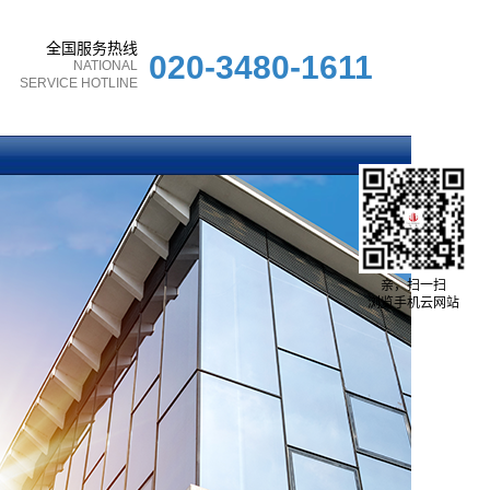
全国服务热线
020-3480-1611
NATIONAL
SERVICE HOTLINE
亲，扫一扫
浏览手机云网站