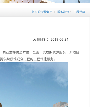
您当前位置:
首页
服务能力
工程代建
发布日期：
2019-06-24
托，向业主提供全方位、全面、优质的代建服务，对项目
主提供阶段性或全过程的工程代建服务。