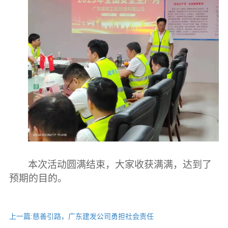
本次活动圆满结束，大家收获满满，达到了
预期的目的。
上一篇:
慈善引路，广东建发公司勇担社会责任