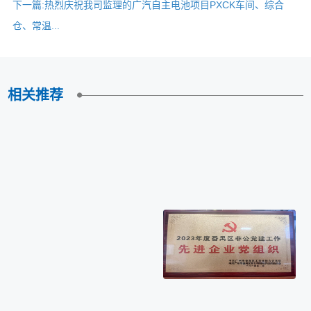
下一篇:
热烈庆祝我司监理的广汽自主电池项目PXCK车间、综合
仓、常温...
相关推荐