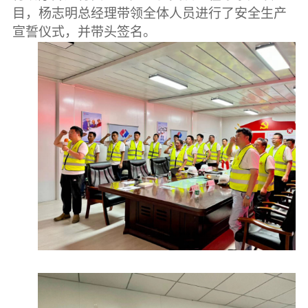
目，杨志明总经理带领全体人员进行了安全生产
宣誓仪式，并带头签名。