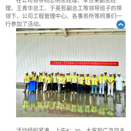
在公司领导杨志明总经理、李世荣副总经
理、王青华总工、于英哲副总工等领导班子的带
领下，公司工程管理中心、各事务所等同事们一
行参加了活动。
活动组织紧凑，上午
：
，大家到广汽自主