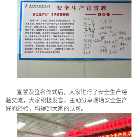
宣誓及签名仪式后，大家进行了安全生产经
验交流，大家积极发言，主动分享现场安全生产
好的经验，均得到大家的认可。