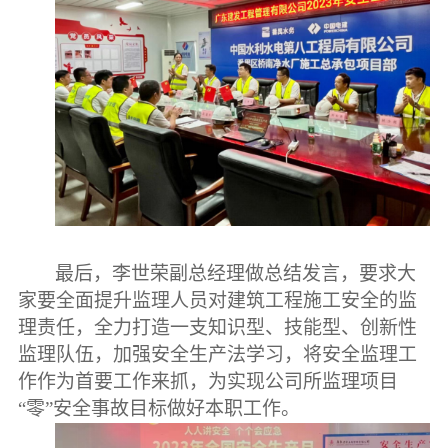
最后，李世荣副总经理做总结发言，要求大
家要全面提升监理人员对建筑工程施工安全的监
理责任，全力打造一支知识型、技能型、创新性
监理队伍，加强安全生产法学习，将安全监理工
作作为首要工作来抓，为实现公司所监理项目
“零”安全事故目标做好本职工作。