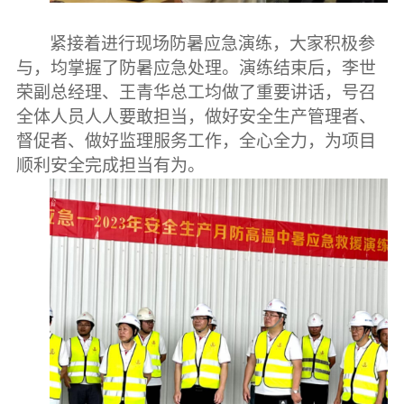
紧接着进行现场防暑应急演练，大家积极参
与，均掌握了防暑应急处理。演练结束后，李世
荣副总经理、王青华总工均做了重要讲话，号召
全体人员人人要敢担当，做好安全生产管理者、
督促者、做好监理服务工作，全心全力，为项目
顺利安全完成担当有为。